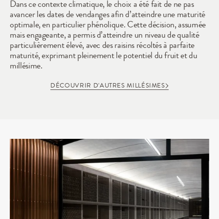
Dans ce contexte climatique, le choix a été fait de ne pas 
avancer les dates de vendanges afin d’atteindre une maturité 
optimale, en particulier phénolique. Cette décision, assumée 
mais engageante, a permis d’atteindre un niveau de qualité 
particulièrement élevé, avec des raisins récoltés à parfaite 
maturité, exprimant pleinement le potentiel du fruit et du 
millésime.
DÉCOUVRIR D'AUTRES MILLÉSIMES