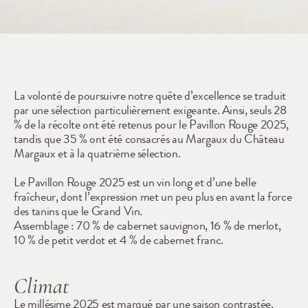
2025
La volonté de poursuivre notre quête d’excellence se traduit 
par une sélection particulièrement exigeante. Ainsi, seuls 28 
% de la récolte ont été retenus pour le Pavillon Rouge 2025, 
tandis que 35 % ont été consacrés au Margaux du Château 
Margaux et à la quatrième sélection.
Le Pavillon Rouge 2025 est un vin long et d’une belle 
fraîcheur, dont l’expression met un peu plus en avant la force 
des tanins que le Grand Vin.
Assemblage : 70 % de cabernet sauvignon, 16 % de merlot, 
10 % de petit verdot et 4 % de cabernet franc.
Climat
Le millésime 2025 est marqué par une saison contrastée, 