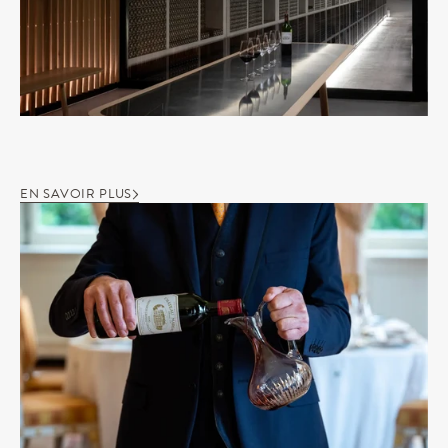
EN SAVOIR PLUS