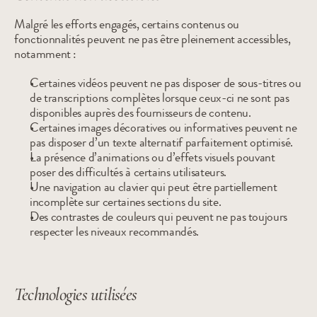
Malgré les efforts engagés, certains contenus ou 
fonctionnalités peuvent ne pas être pleinement accessibles, 
notamment :
Certaines vidéos peuvent ne pas disposer de sous-titres ou 
de transcriptions complètes lorsque ceux-ci ne sont pas 
disponibles auprès des fournisseurs de contenu.
Certaines images décoratives ou informatives peuvent ne 
pas disposer d’un texte alternatif parfaitement optimisé.
La présence d’animations ou d’effets visuels pouvant 
poser des difficultés à certains utilisateurs.
Une navigation au clavier qui peut être partiellement 
incomplète sur certaines sections du site.
Des contrastes de couleurs qui peuvent ne pas toujours 
respecter les niveaux recommandés.
Technologies utilisées