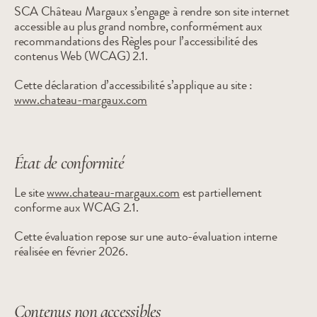
SCA Château Margaux s’engage à rendre son site internet 
accessible au plus grand nombre, conformément aux 
recommandations des Règles pour l’accessibilité des 
contenus Web (WCAG) 2.1.
Cette déclaration d’accessibilité s’applique au site :
www.chateau-margaux.com
État de conformité
Le site 
www.chateau-margaux.com
 est partiellement 
conforme aux WCAG 2.1.
Cette évaluation repose sur une auto-évaluation interne 
réalisée en février 2026.
Contenus non accessibles