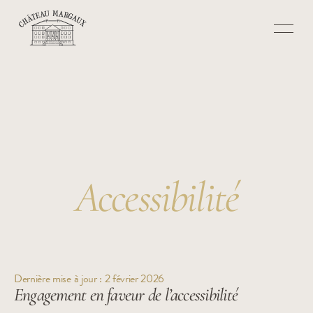
Accessibilité
Dernière mise à jour : 2 février 2026
Engagement en faveur de l’accessibilité