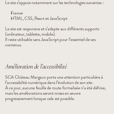
Le site s’appuie notamment sur les technologies suivantes :
Framer
HTML, CSS, React et JavaScript
Le site est responsive et s’adapte aux différents supports 
(ordinateur, tablette, mobile).
Il reste utilisable sans JavaScript pour l’essentiel de ses 
contenus.
Amélioration de l’accessibilité
SCA Château Margaux porte une attention particulière à 
l’accessibilité numérique dans l’évolution de son site.
À ce jour, aucune feuille de route formalisée n’a été définie, 
mais les améliorations seront mises en œuvre 
progressivement lorsque cela est possible.