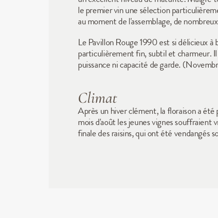
le premier vin une sélection particulièrem
au moment de l'assemblage, de nombreux t
Le Pavillon Rouge 1990 est si délicieux à 
particulièrement fin, subtil et charmeur.
puissance ni capacité de garde. (Novem
Climat
Après un hiver clément, la floraison a été
mois d'août les jeunes vignes souffraient
finale des raisins, qui ont été vendangés