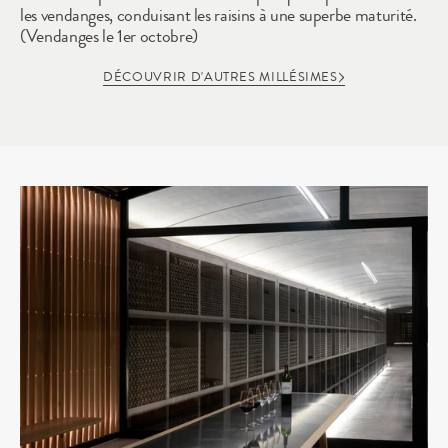
les vendanges, conduisant les raisins à une superbe maturité. 
(Vendanges le 1er octobre)
DÉCOUVRIR D'AUTRES MILLÉSIMES