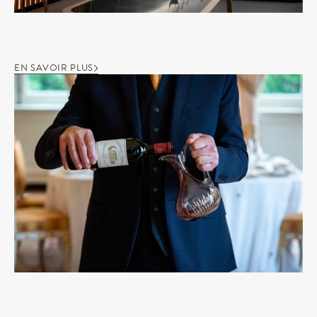
EN SAVOIR PLUS