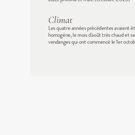
Climat
Les quatre années précédentes avaient été 
homogène, le mois d'août très chaud et se
vendanges qui ont commencé le 1er octob