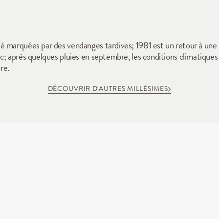
marquées par des vendanges tardives; 1981 est un retour à une dat
c; après quelques pluies en septembre, les conditions climatiques
re.
DÉCOUVRIR D'AUTRES MILLÉSIMES