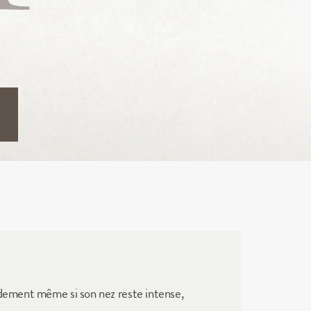
idement même si son nez reste intense, 