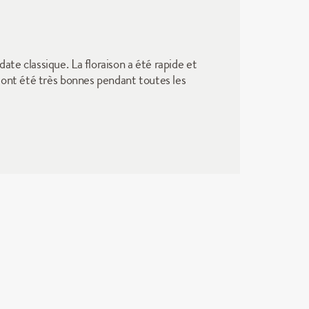
e classique. La floraison a été rapide et 
 ont été très bonnes pendant toutes les 