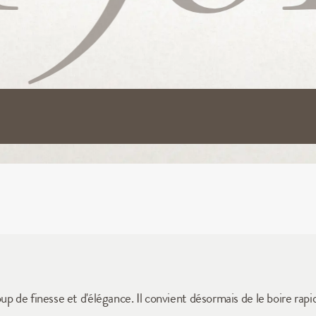
p de finesse et d'élégance. Il convient désormais de le boire rap