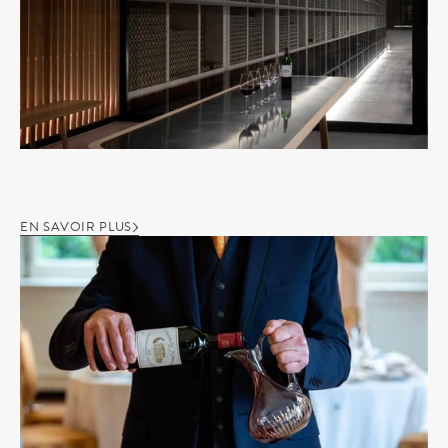
EN SAVOIR PLUS