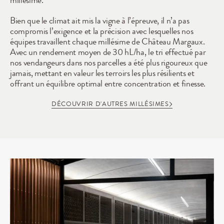
millésime. 
Bien que le climat ait mis la vigne à l’épreuve, il n’a pas 
compromis l’exigence et la précision avec lesquelles nos 
équipes travaillent chaque millésime de Château Margaux. 
Avec un rendement moyen de 30 hL/ha, le tri effectué par 
nos vendangeurs dans nos parcelles a été plus rigoureux que 
jamais, mettant en valeur les terroirs les plus résilients et 
offrant un équilibre optimal entre concentration et finesse.
DÉCOUVRIR D'AUTRES MILLÉSIMES