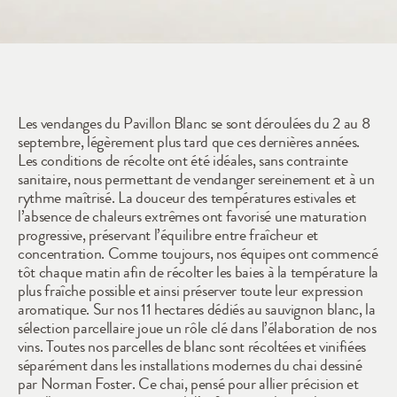
2024
Les vendanges du Pavillon Blanc se sont déroulées du 2 au 8 
septembre, légèrement plus tard que ces dernières années. 
Les conditions de récolte ont été idéales, sans contrainte 
sanitaire, nous permettant de vendanger sereinement et à un 
rythme maîtrisé. La douceur des températures estivales et 
l’absence de chaleurs extrêmes ont favorisé une maturation 
progressive, préservant l’équilibre entre fraîcheur et 
concentration. Comme toujours, nos équipes ont commencé 
tôt chaque matin afin de récolter les baies à la température la 
plus fraîche possible et ainsi préserver toute leur expression 
aromatique. Sur nos 11 hectares dédiés au sauvignon blanc, la 
sélection parcellaire joue un rôle clé dans l’élaboration de nos 
vins. Toutes nos parcelles de blanc sont récoltées et vinifiées 
séparément dans les installations modernes du chai dessiné 
par Norman Foster. Ce chai, pensé pour allier précision et 