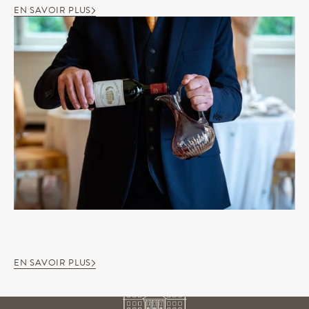
EN SAVOIR PLUS
EN SAVOIR PLUS