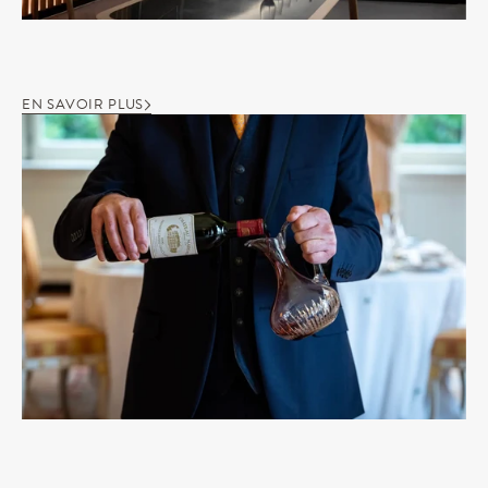
EN SAVOIR PLUS