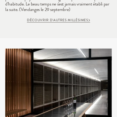
d'habitude. Le beau temps ne s'est jamais vraiment établi par 
la suite. (Vendanges le 29 septembre)
DÉCOUVRIR D'AUTRES MILLÉSIMES