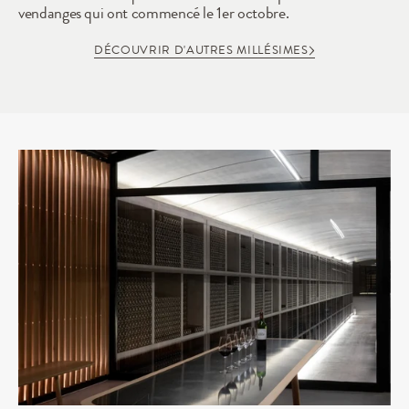
vendanges qui ont commencé le 1er octobre.
DÉCOUVRIR D'AUTRES MILLÉSIMES