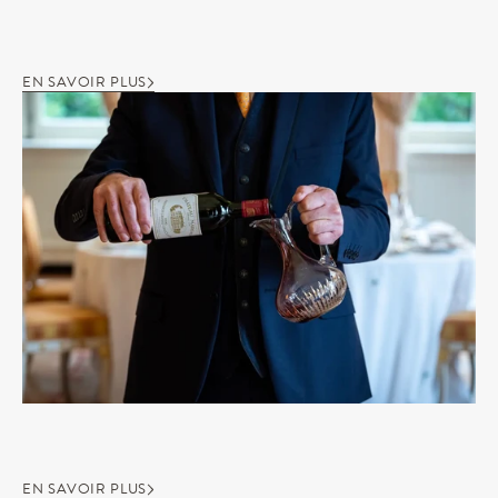
EN SAVOIR PLUS
EN SAVOIR PLUS