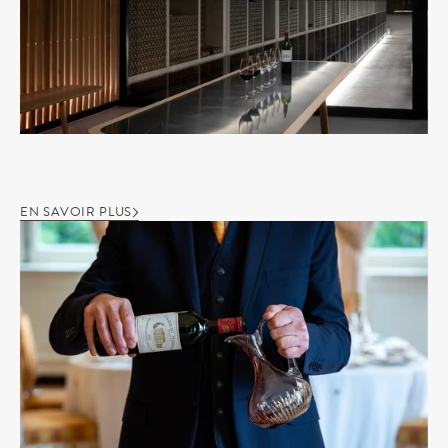
EN SAVOIR PLUS