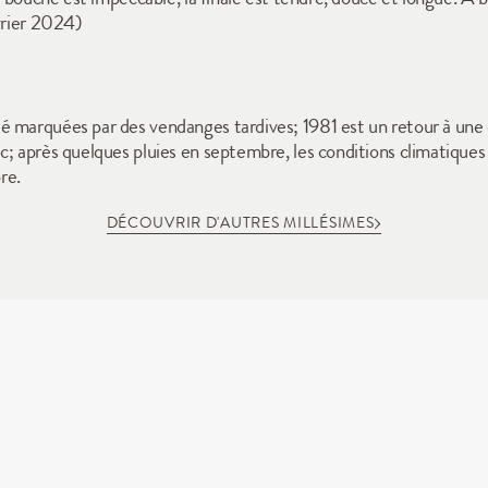
évrier 2024)
marquées par des vendanges tardives; 1981 est un retour à une dat
c; après quelques pluies en septembre, les conditions climatiques
re.
DÉCOUVRIR D'AUTRES MILLÉSIMES