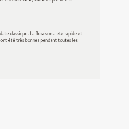
e classique. La floraison a été rapide et 
 ont été très bonnes pendant toutes les 