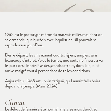
1968
1968 est le prototype même du mauvais millésime, dont on 
se demande, quelquefois avec inquiétude, s'il pourrait se 
reproduire aujourd'hui…
Dès le départ, les vins étaient courts, légers, simples, sans 
beaucoup d'intérêt. Avec le temps, une certaine finesse a vu 
le jour : c'est le privilège des grands terroirs, dont la qualité 
arrive malgré tout à percer dans de telles conditions. 
Aujourd'hui, 1968 est un vin fatigué, qu'il aurait fallu boire 
depuis longtemps. (Mars 2024)
Climat
Le début de l'année a été normal, mais les mois d'août et 