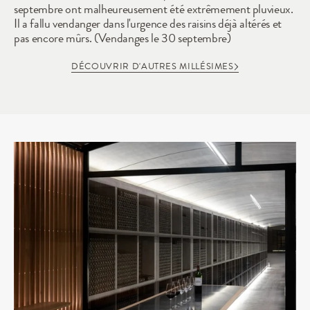
septembre ont malheureusement été extrêmement pluvieux. 
Il a fallu vendanger dans l'urgence des raisins déjà altérés et 
pas encore mûrs. (Vendanges le 30 septembre)
DÉCOUVRIR D'AUTRES MILLÉSIMES