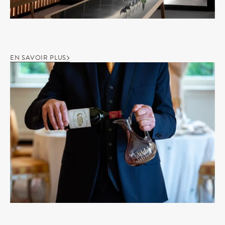
EN SAVOIR PLUS