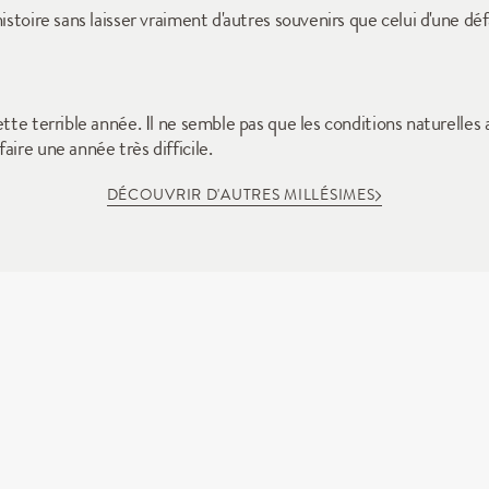
histoire sans laisser vraiment d'autres souvenirs que celui d'une 
tte terrible année. Il ne semble pas que les conditions naturelles 
aire une année très difficile.
DÉCOUVRIR D'AUTRES MILLÉSIMES