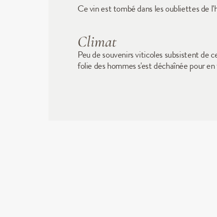
Ce vin est tombé dans les oubliettes de l'
Climat
Peu de souvenirs viticoles subsistent de ce
folie des hommes s'est déchaînée pour en f