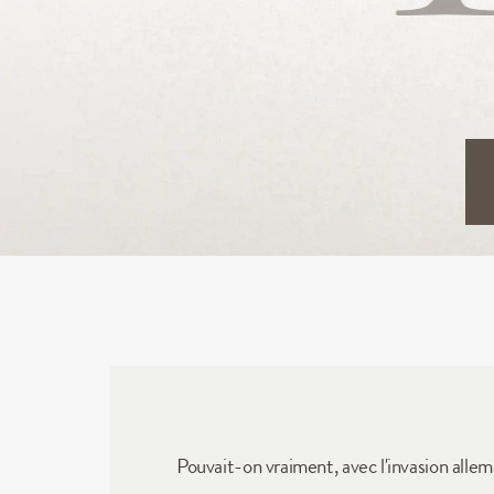
Pouvait-on vraiment, avec l'invasion allem