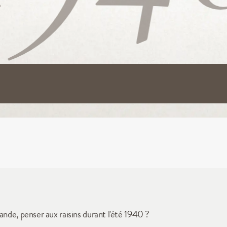
ande, penser aux raisins durant l'été 1940 ? 