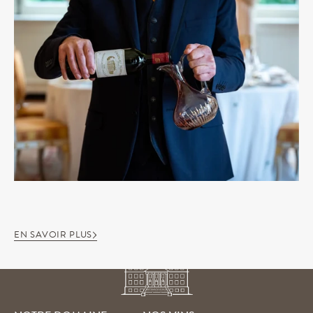
EN SAVOIR PLUS