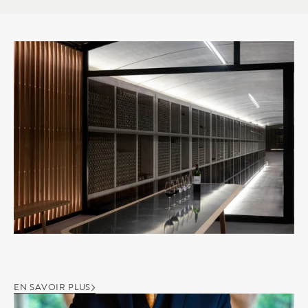
EN SAVOIR PLUS