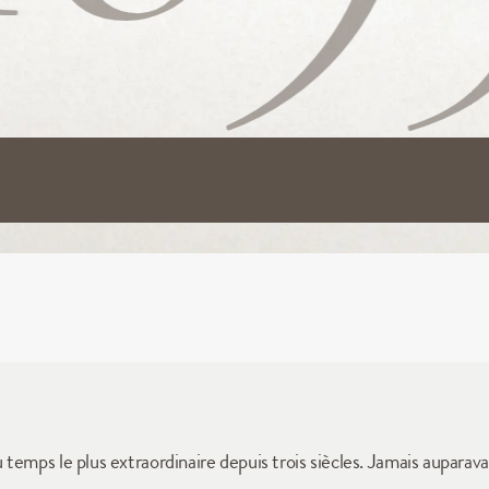
emps le plus extraordinaire depuis trois siècles. Jamais auparavan