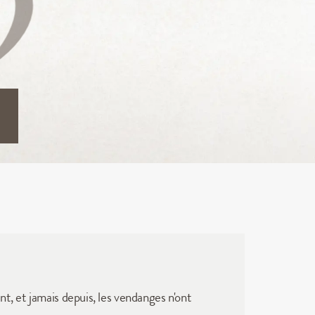
t, et jamais depuis, les vendanges n'ont 