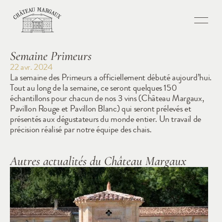
Semaine Primeurs
22 avr. 2024
La semaine des Primeurs a officiellement débuté aujourd’hui. 
Tout au long de la semaine, ce seront quelques 150 
échantillons pour chacun de nos 3 vins (Château Margaux, 
Pavillon Rouge et Pavillon Blanc) qui seront prélevés et 
présentés aux dégustateurs du monde entier. Un travail de 
précision réalisé par notre équipe des chais.
Autres actualités du Château Margaux