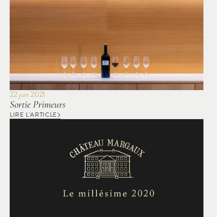
22 juin 2021
Sortie Primeurs
LIRE L'ARTICLE