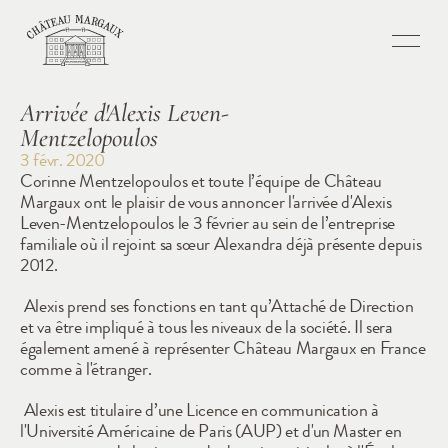
Arrivée d'Alexis Leven-
Mentzelopoulos
3 févr. 2020
Corinne Mentzelopoulos et toute l’équipe de Château 
Margaux ont le plaisir de vous annoncer l'arrivée d'Alexis 
Leven-Mentzelopoulos le 3 février au sein de l’entreprise 
familiale où il rejoint sa sœur Alexandra déjà présente depuis 
2012.
 Alexis prend ses fonctions en tant qu’Attaché de Direction 
et va être impliqué à tous les niveaux de la société. Il sera 
également amené à représenter Château Margaux en France 
comme à l'étranger.
 Alexis est titulaire d’une Licence en communication à 
l'Université Américaine de Paris (AUP) et d'un Master en 