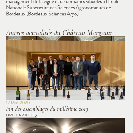
management de la vigne et de domaines viticoles à l'École 
Nationale Supérieure des Sciences Agronomiques de 
Bordeaux (Bordeaux Sciences Agro).
Autres actualités du Château Margaux
12 févr. 2020
Fin des assemblages du millésime 2019
LIRE L'ARTICLE